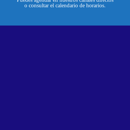
o consultar el calendario de horarios.