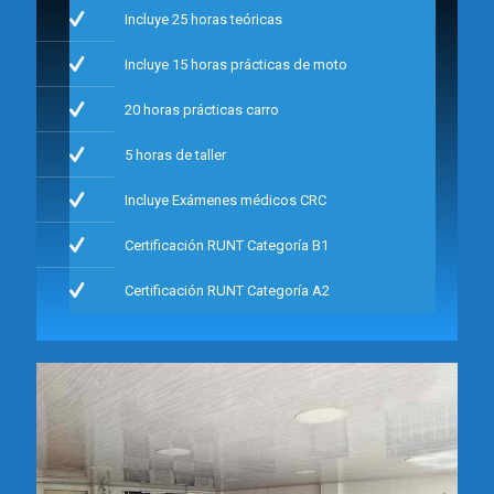
Incluye 25 horas teóricas
Incluye 15 horas prácticas de moto
20 horas prácticas carro
5 horas de taller
Incluye Exámenes médicos CRC
Certificación RUNT Categoría B1
Certificación RUNT Categoría A2