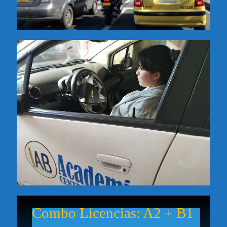
Combo Licencias: A2 + B1