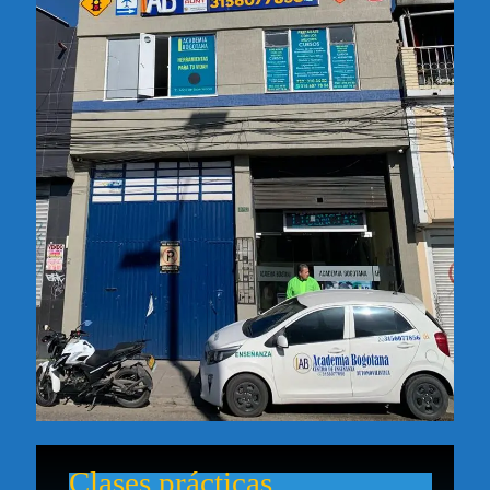
Clases prácticas