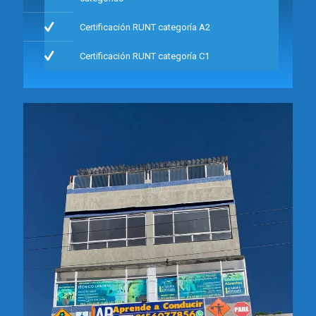
Certificación RUNT categoría A2
Certificación RUNT categoría C1