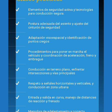
Elementos de seguridad activa y tecnologías
para conducción segura.
Postura adecuada del asiento y ajuste del
cinturón de seguridad
Adaptación visoespacial y identificación de
puntos ciegos
Procedimientos para poner en marcha el
vehículo y coordinación de aceleración, freno y
embrague
Conducción en terreno plano, enfrentar
intersecciones y vías principales
Respeto a señales horizontales y verticales, y
conducción en zona urbana
Entrada y salida en curva, manejo de distancias
de reacción y frenado
Maniobra de adelantamiento y correcta